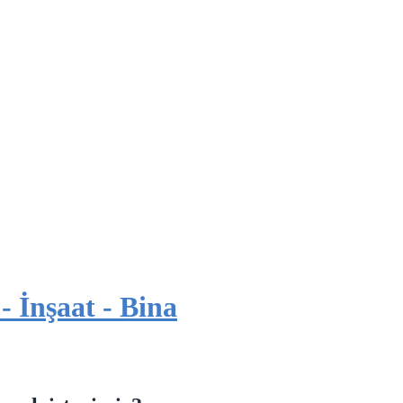
- İnşaat - Bina