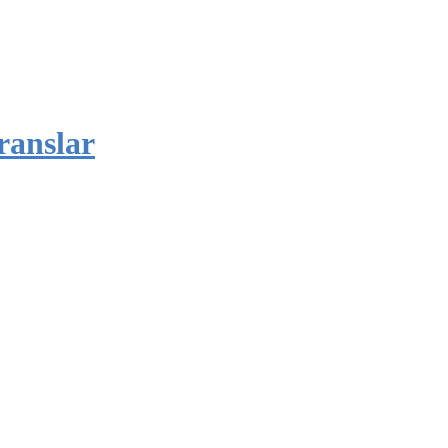
ranslar